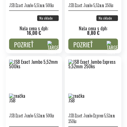
JSB Exact Jumbo 5,51mm 500ks
JSB Exact Jumbo 5,52mm 250ks
Na sklade
Na sklade
Naša cena s dph:
Naša cena s dph:
16,00 €
8,80 €
POZRIEŤ
POZRIEŤ
JSB Exact Jumbo 5,52mm 500ks
JSB Exact Jumbo Express 5,52mm
250ks