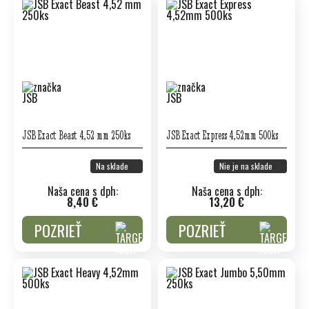
JSB Exact Beast 4,52 mm 250ks
JSB Exact Express 4,52mm 500ks
Na sklade
Nie je na sklade
Naša cena s dph:
Naša cena s dph:
8,40 €
13,20 €
POZRIEŤ
POZRIEŤ