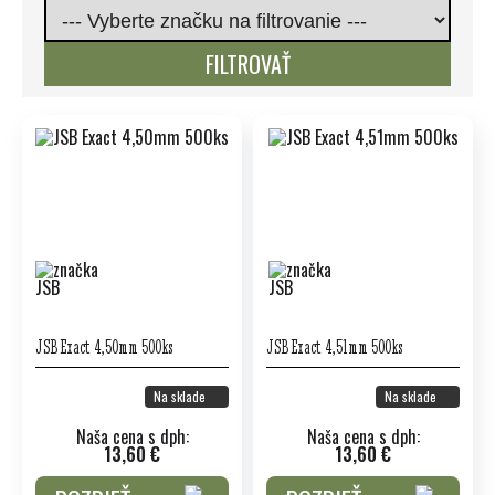
FILTROVAŤ
JSB Exact 4,50mm 500ks
JSB Exact 4,51mm 500ks
Na sklade
Na sklade
Naša cena s dph:
Naša cena s dph:
13,60 €
13,60 €