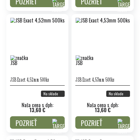
POZRIEŤ
POZRIEŤ
JSB Exact 4,52mm 500ks
JSB Exact 4,53mm 500ks
Na sklade
Na sklade
Naša cena s dph:
Naša cena s dph:
13,60 €
13,60 €
POZRIEŤ
POZRIEŤ