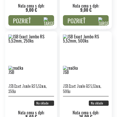
Naša cena s dph:
Naša cena s dph:
9,00 €
9,00 €
POZRIEŤ
POZRIEŤ
JSB Exact Jumbo RS 5,52mm,
JSB Exact Jumbo RS 5,52mm,
250ks
500ks
Na sklade
Na sklade
Naša cena s dph:
Naša cena s dph:
8,40 €
16,00 €