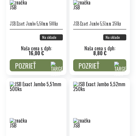
JSB Exact Jumbo 5,50mm 500ks
JSB Exact Jumbo 5,51mm 250ks
Na sklade
Na sklade
Naša cena s dph:
Naša cena s dph:
16,00 €
8,80 €
POZRIEŤ
POZRIEŤ