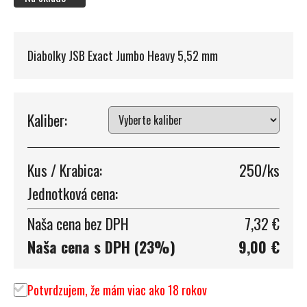
Diabolky JSB Exact Jumbo Heavy 5,52 mm
Kaliber:
Kus / Krabica:
250/ks
Jednotková cena:
Naša cena bez DPH
7,32 €
Naša cena s DPH (23%)
9,00 €
Potvrdzujem, že mám viac ako 18 rokov