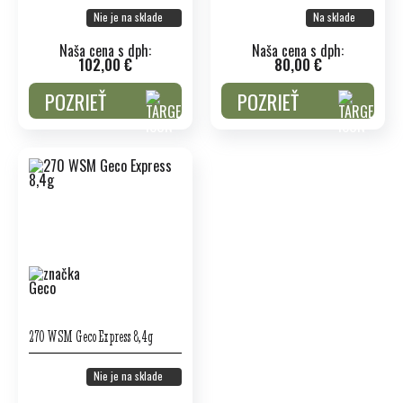
Nie je na sklade
Na sklade
Naša cena s dph:
Naša cena s dph:
102,00 €
80,00 €
POZRIEŤ
POZRIEŤ
270 WSM Geco Express 8,4g
Nie je na sklade