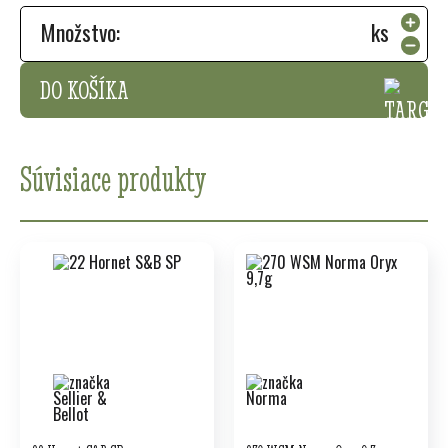
Množstvo:
ks
DO KOŠÍKA
Súvisiace produkty