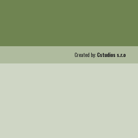
Created by:
Cstudios s.r.o