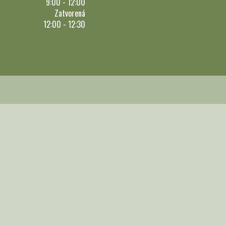
9:00 - 12:00
Zatvorená
12:00 - 12:30