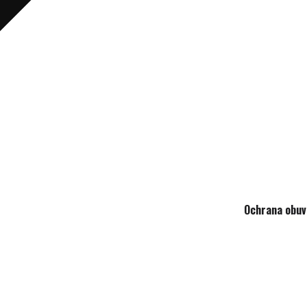
Ochrana obuv