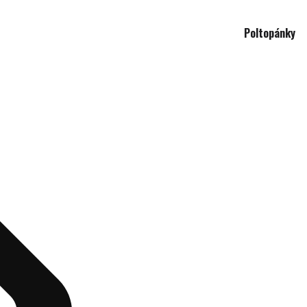
Poltopánky