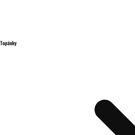
Topánky