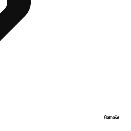
Gamaše