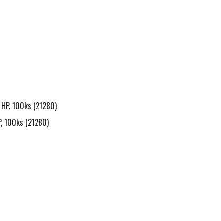
P, 100ks (21280)