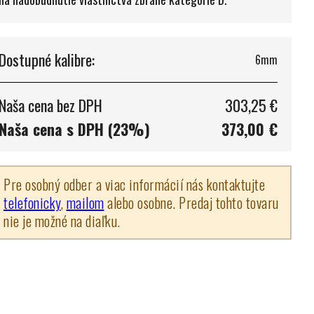
Dostupné kalibre:
6mm
Naša cena bez DPH
303,25 €
Naša cena s DPH (23%)
373,00 €
Pre osobný odber a viac informácií nás kontaktujte
telefonicky
,
mailom
alebo osobne. Predaj tohto tovaru
nie je možné na diaľku.