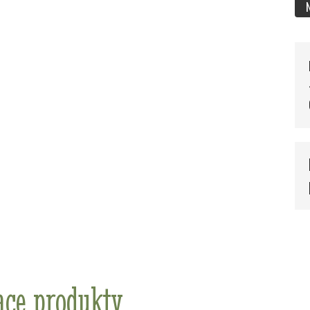
ace produkty