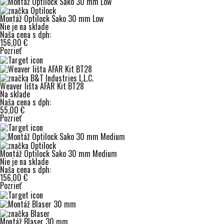
Montáž Optilock Sako 30 mm Low
Nie je na sklade
Naša cena s dph:
156,00 €
Pozrieť
Weaver lišta AFAR Kit BT28
Na sklade
Naša cena s dph:
55,00 €
Pozrieť
Montáž Optilock Sako 30 mm Medium
Nie je na sklade
Naša cena s dph:
156,00 €
Pozrieť
Montáž Blaser 30 mm