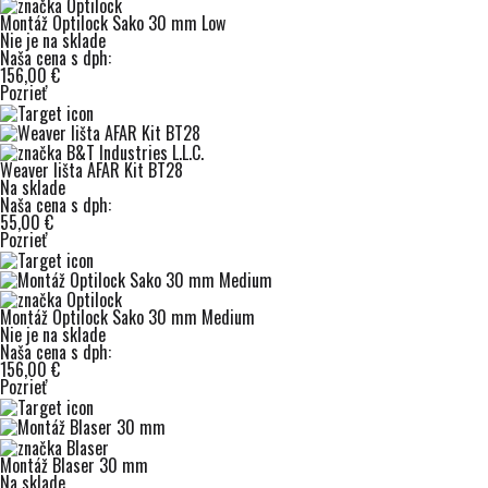
Montáž Optilock Sako 30 mm Low
Nie je na sklade
Naša cena s dph:
156,00 €
Pozrieť
Weaver lišta AFAR Kit BT28
Na sklade
Naša cena s dph:
55,00 €
Pozrieť
Montáž Optilock Sako 30 mm Medium
Nie je na sklade
Naša cena s dph:
156,00 €
Pozrieť
Montáž Blaser 30 mm
Na sklade