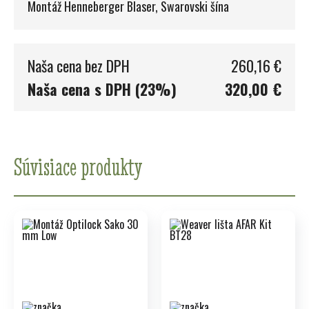
Montáž Henneberger Blaser, Swarovski šína
Naša cena bez DPH
260,16 €
Naša cena s DPH (23%)
320,00 €
Súvisiace produkty