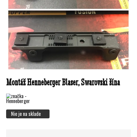
Montáž Henneberger Blaser, Swarovski šína
Nie je na sklade