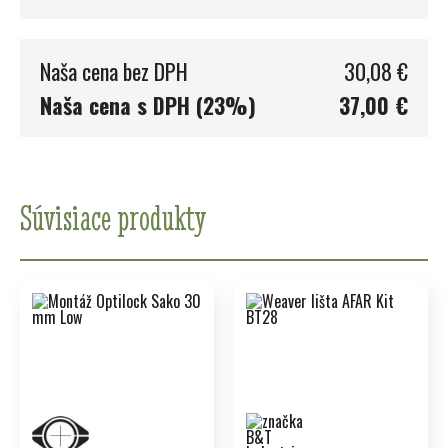
Naša cena bez DPH
30,08 €
Naša cena s DPH (23%)
37,00 €
Súvisiace produkty