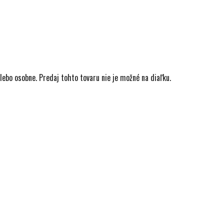
lebo osobne. Predaj tohto tovaru nie je možné na diaľku.