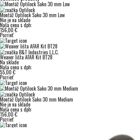
Montáž Optilock Sako 30 mm Low
Nie je na sklade
Naša cena s dph:
156,00 €
Pozrieť
Weaver lišta AFAR Kit BT28
Na sklade
Naša cena s dph:
55,00 €
Pozrieť
Montáž Optilock Sako 30 mm Medium
Nie je na sklade
Naša cena s dph:
156,00 €
Pozrieť