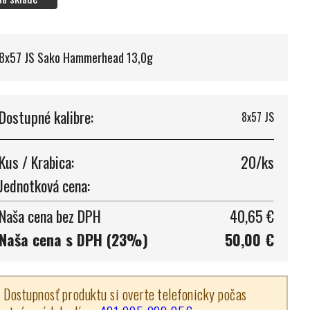
8x57 JS Sako Hammerhead 13,0g
Dostupné kalibre:
8x57 JS
Kus / Krabica:
20/ks
Jednotková cena:
Naša cena bez DPH
40,65 €
Naša cena s DPH (23%)
50,00 €
Dostupnosť produktu si overte telefonicky počas