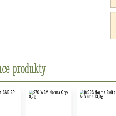
ace produkty