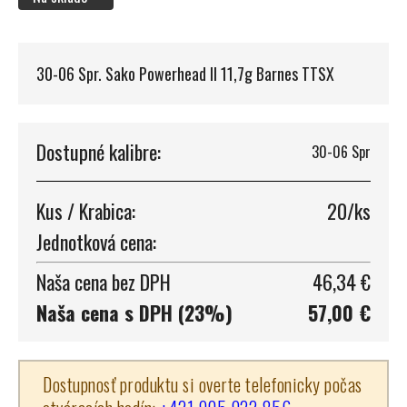
30-06 Spr. Sako Powerhead II 11,7g Barnes TTSX
Dostupné kalibre:
30-06 Spr
Kus / Krabica:
20/ks
Jednotková cena:
Naša cena bez DPH
46,34 €
Naša cena s DPH (23%)
57,00 €
Dostupnosť produktu si overte telefonicky počas