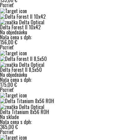
155,00 €
Pozrieť
Delta Forest II 10x42
Na objednávku
Naša cena s dph:
156,00 €
Pozrieť
Delta Forest II 8,5x50
Na objednávku
Naša cena s dph:
175,00 €
Pozrieť
Delta Titanium 8x56 ROH
Na sklade
Naša cena s dph:
365,00 €
Pozrieť