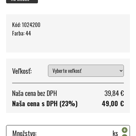
Kód: 1024200
Farba: 44
Veľkosť:
Naša cena bez DPH
39,84 €
Naša cena s DPH (23%)
49,00 €
Množstvo:
ks