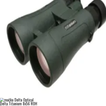
Delta Titanium 8x56 ROH