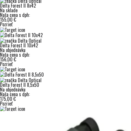
Delta Forest II 8x42
Na sklade
Naša cena s dph:
155,00 €
Pozrieť
Delta Forest II 10x42
Na objednávku
Naša cena s dph:
156,00 €
Pozrieť
Delta Forest II 8,5x50
Na objednávku
Naša cena s dph:
175,00 €
Pozrieť