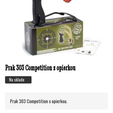
Prak 303 Competition s opierkou
Na sklade
Prak 303 Competition s opierkou.