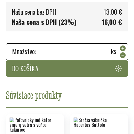
Naša cena bez DPH
13,00 €
Naša cena s DPH (23%)
16,00 €
Množstvo:
ks
DO KOŠÍKA
Súvisiace produkty