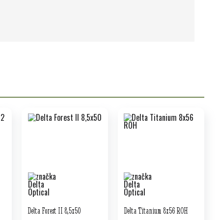
Delta Forest II 8,5x50
Delta Titanium 8x56 ROH