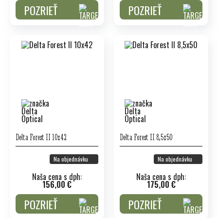
POZRIEŤ
POZRIEŤ
Delta Forest II 10x42
Delta Forest II 8,5x50
Na objednávku
Na objednávku
Naša cena s dph:
Naša cena s dph:
156,00 €
175,00 €
POZRIEŤ
POZRIEŤ