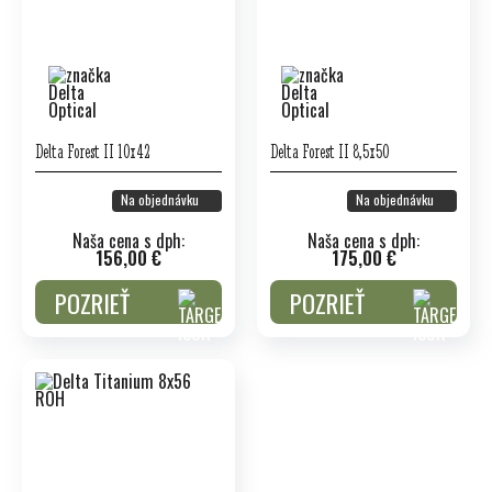
Delta Forest II 10x42
Delta Forest II 8,5x50
Na objednávku
Na objednávku
Naša cena s dph:
Naša cena s dph:
156,00 €
175,00 €
POZRIEŤ
POZRIEŤ