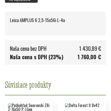
Leica AMPLUS 6 2,5-15x56i L-4a
Naša cena bez DPH
1 430,89 €
Naša cena s DPH (23%)
1 760,00 €
Súvisiace produkty