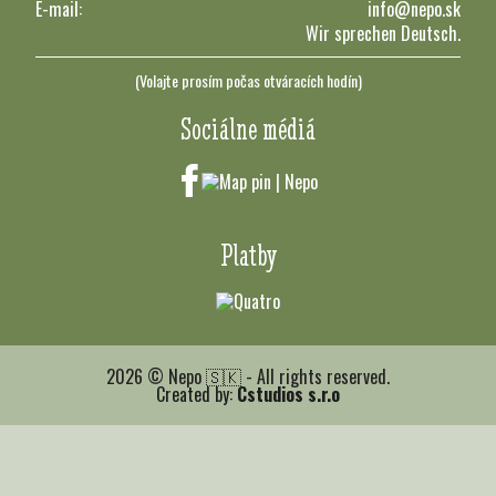
E-mail:
info@nepo.sk
Wir sprechen Deutsch.
(Volajte prosím počas otváracích hodín)
Sociálne médiá
Platby
2026 © Nepo 🇸🇰 - All rights reserved.
Created by:
Cstudios s.r.o