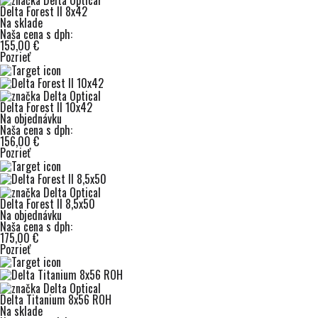
Delta Forest II 8x42
Na sklade
Naša cena s dph:
155,00 €
Pozrieť
Delta Forest II 10x42
Na objednávku
Naša cena s dph:
156,00 €
Pozrieť
Delta Forest II 8,5x50
Na objednávku
Naša cena s dph:
175,00 €
Pozrieť
Delta Titanium 8x56 ROH
Na sklade