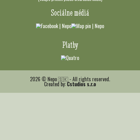
Sociálne médiá
Platby
2026 © Nepo 🇸🇰 - All rights reserved.
Created by:
Cstudios s.r.o