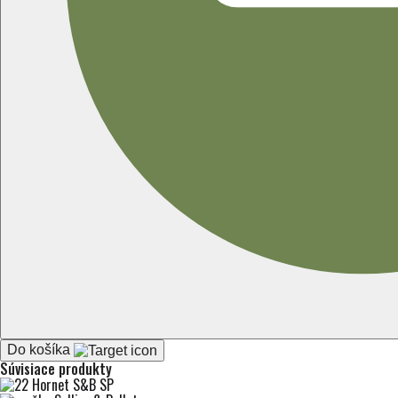
Do košíka
Súvisiace produkty