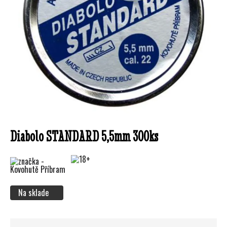
Diabolo STANDARD 5,5mm 300ks
Na sklade