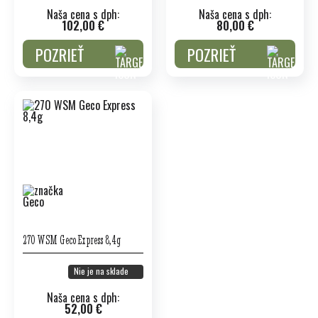
Naša cena s dph:
Naša cena s dph:
102,00 €
80,00 €
POZRIEŤ
POZRIEŤ
270 WSM Geco Express 8,4g
Nie je na sklade
Naša cena s dph:
52,00 €