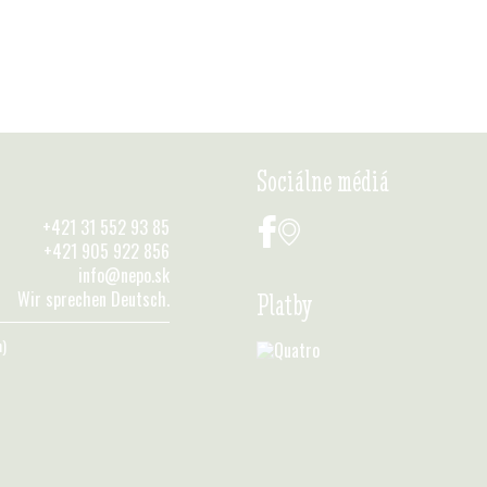
Sociálne médiá
+421 31 552 93 85
+421 905 922 856
info@nepo.sk
Wir sprechen Deutsch.
Platby
n)