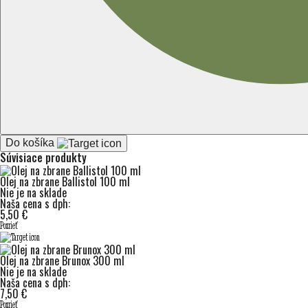
Do košíka
Súvisiace produkty
Olej na zbrane Ballistol 100 ml
Nie je na sklade
Naša cena s dph:
5,50 €
Pozrieť
Olej na zbrane Brunox 300 ml
Nie je na sklade
Naša cena s dph:
7,50 €
Pozrieť