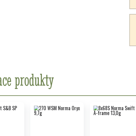
ace produkty