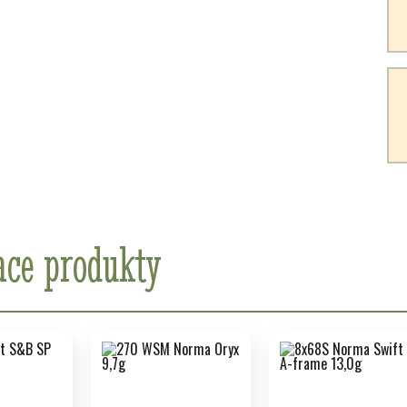
ace produkty