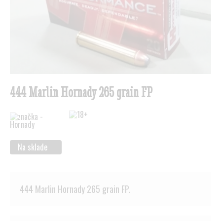
444 Marlin Hornady 265 grain FP
Na sklade
444 Marlin Hornady 265 grain FP.