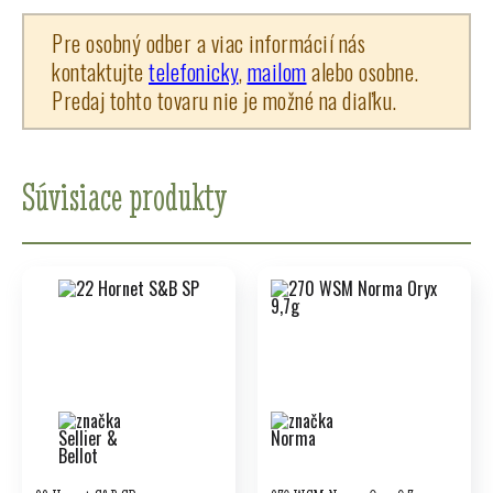
Pre osobný odber a viac informácií nás
kontaktujte
telefonicky
,
mailom
alebo osobne.
Predaj tohto tovaru nie je možné na diaľku.
Súvisiace produkty