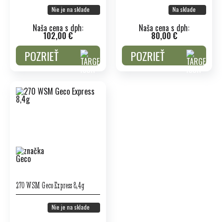
Nie je na sklade
Na sklade
Naša cena s dph:
Naša cena s dph:
102,00 €
80,00 €
POZRIEŤ
POZRIEŤ
270 WSM Geco Express 8,4g
Nie je na sklade