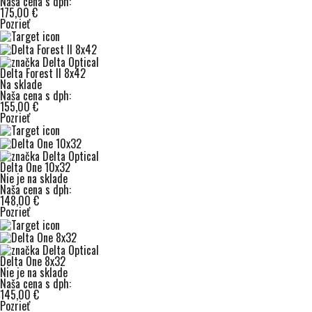
Naša cena s dph:
175,00 €
Pozrieť
Delta Forest II 8x42
Na sklade
Naša cena s dph:
155,00 €
Pozrieť
Delta One 10x32
Nie je na sklade
Naša cena s dph:
148,00 €
Pozrieť
Delta One 8x32
Nie je na sklade
Naša cena s dph:
145,00 €
Pozrieť