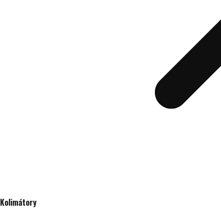
Kolimátory