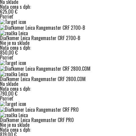
Na sklade
Naša cena s dph:
625,00 €
Pozrieť
Diaľkomer Leica Rangemaster CRF 2700-B
Nie je na sklade
Naša cena s dph:
850,00 €
Pozrieť
Diaľkomer Leica Rangemaster CRF 2800.COM
Na sklade
Naša cena s dph:
790,00 €
Pozrieť
Diaľkomer Leica Rangemaster CRF PRO
Nie je na sklade
Naša cena s dph:
819,00 €