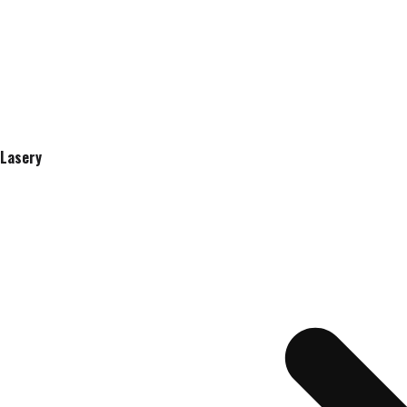
Lasery