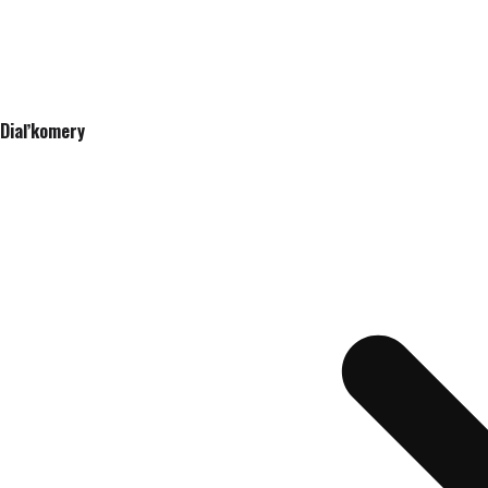
Diaľkomery