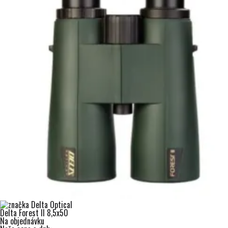
Delta Forest II 8,5x50
Na objednávku