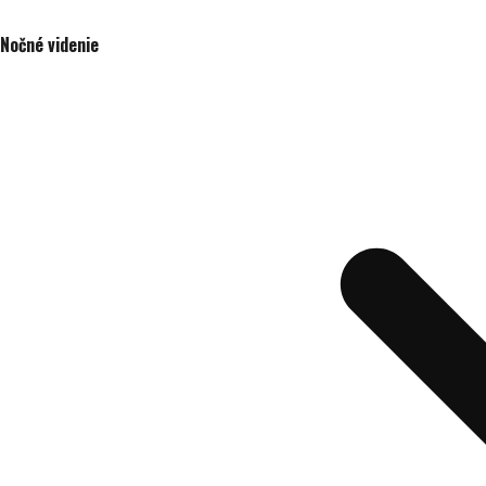
Nočné videnie