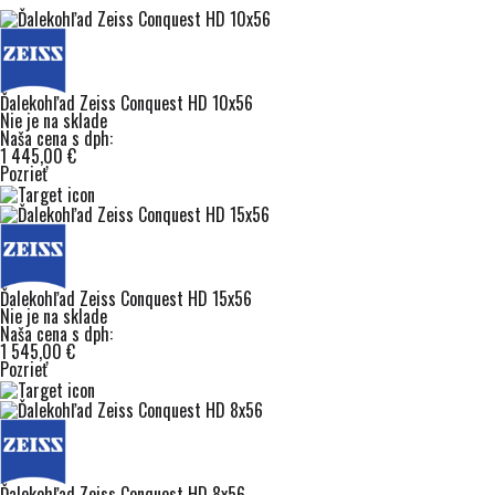
Ďalekohľad Zeiss Conquest HD 10x56
Nie je na sklade
Naša cena s dph:
1 445,00 €
Pozrieť
Ďalekohľad Zeiss Conquest HD 15x56
Nie je na sklade
Naša cena s dph:
1 545,00 €
Pozrieť
Ďalekohľad Zeiss Conquest HD 8x56