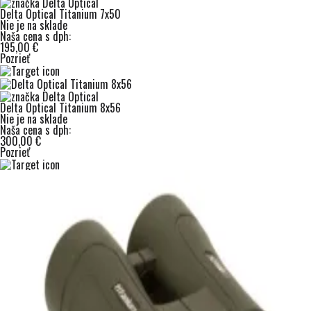
Delta Optical Titanium 7x50
Nie je na sklade
Naša cena s dph:
195,00 €
Pozrieť
Delta Optical Titanium 8x56
Nie je na sklade
Naša cena s dph:
300,00 €
Pozrieť