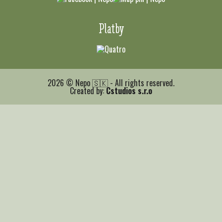
Platby
2026 © Nepo 🇸🇰 - All rights reserved.
Created by:
Cstudios s.r.o