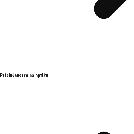
Príslušenstvo na optiku