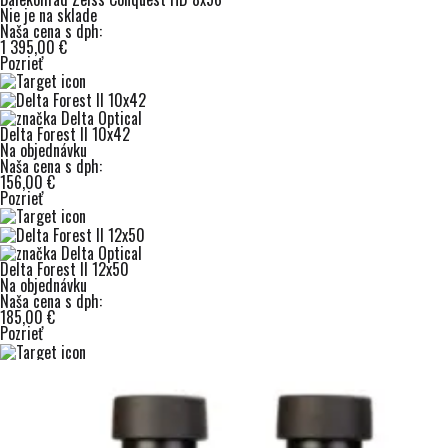
Nie je na sklade
Naša cena s dph:
1 395,00 €
Pozrieť
Delta Forest II 10x42
Na objednávku
Naša cena s dph:
156,00 €
Pozrieť
Delta Forest II 12x50
Na objednávku
Naša cena s dph:
185,00 €
Pozrieť