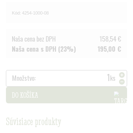
Kód: 4254-1000-08
Naša cena bez DPH
158,54 €
Naša cena s DPH (23%)
195,00 €
Množstvo:
ks
DO KOŠÍKA
Súvisiace produkty